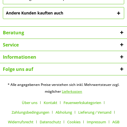
Andere Kunden kauften auch
Beratung
Service
Informationen
Folge uns auf
* Alle angegebenen Preise verstehen sich inkl. Mehrwertsteuer zzgl.
möglicher
Lieferkosten
Über uns
Kontakt
Feuerwerkskategorien
Zahlungsbedingungen
Abholung
Lieferung / Versand
Widerrufsrecht
Datenschutz
Cookies
Impressum
AGB