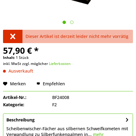
Dieser Artikel ist derzeit leider nicht mehr vorrätig
57,90 € *
Inhalt:
1 Stück
inkl. MwSt zzgl. möglicher
Lieferkosten
Ausverkauft
Merken
Empfehlen
Artikel-Nr.:
BF24008
Kategorie:
F2
Beschreibung
Scheibenwischer-Fächer aus silbernen Schweifkometen mit
Verwandlung zu Silberfunkenpalmen in...
mehr