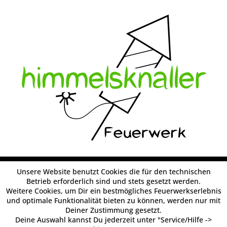
Unsere Website benutzt Cookies die für den technischen
Betrieb erforderlich sind und stets gesetzt werden.
Weitere Cookies, um Dir ein bestmögliches Feuerwerkserlebnis
und optimale Funktionalität bieten zu können, werden nur mit
Deiner Zustimmung gesetzt.
Deine Auswahl kannst Du jederzeit unter "Service/Hilfe ->