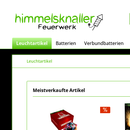
Leuchtartikel
Batterien
Verbundbatterien
Leuchtartikel
Meistverkaufte Artikel