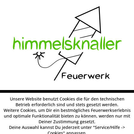
Unsere Website benutzt Cookies die für den technischen
Betrieb erforderlich sind und stets gesetzt werden.
Weitere Cookies, um Dir ein bestmögliches Feuerwerkserlebnis
und optimale Funktionalität bieten zu können, werden nur mit
Deiner Zustimmung gesetzt.
Deine Auswahl kannst Du jederzeit unter "Service/Hilfe ->
Cookies" anpassen.