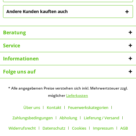
Andere Kunden kauften auch
Beratung
Service
Informationen
Folge uns auf
* Alle angegebenen Preise verstehen sich inkl. Mehrwertsteuer zzgl.
möglicher
Lieferkosten
Über uns
Kontakt
Feuerwerkskategorien
Zahlungsbedingungen
Abholung
Lieferung / Versand
Widerrufsrecht
Datenschutz
Cookies
Impressum
AGB