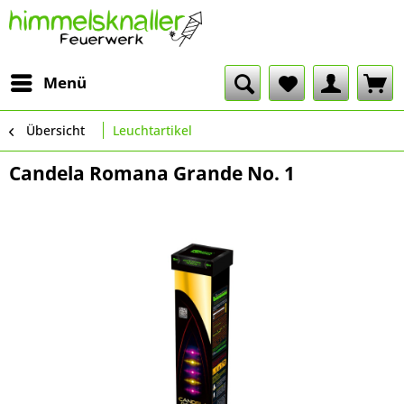
Menü
Übersicht
Leuchtartikel
Candela Romana Grande No. 1