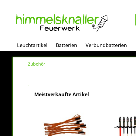
Leuchtartikel
Batterien
Verbundbatterien
Zubehör
Meistverkaufte Artikel