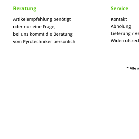
Beratung
Service
Artikelempfehlung benötigt
Kontakt
Abholung
oder nur eine Frage,
Lieferung / V
bei uns kommt die Beratung
Widerrufsrec
vom Pyrotechniker persönlich
* Alle