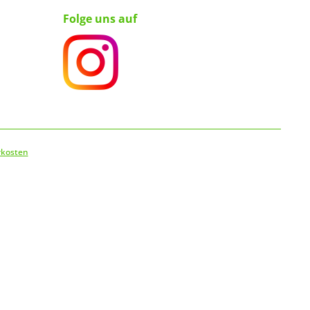
Folge uns auf
rkosten