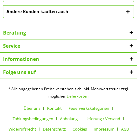
Andere Kunden kauften auch
Beratung
Service
Informationen
Folge uns auf
* Alle angegebenen Preise verstehen sich inkl. Mehrwertsteuer zzgl.
möglicher
Lieferkosten
Über uns
Kontakt
Feuerwerkskategorien
Zahlungsbedingungen
Abholung
Lieferung / Versand
Widerrufsrecht
Datenschutz
Cookies
Impressum
AGB