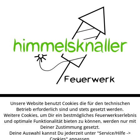
Unsere Website benutzt Cookies die für den technischen
Betrieb erforderlich sind und stets gesetzt werden.
Weitere Cookies, um Dir ein bestmögliches Feuerwerkserlebnis
und optimale Funktionalität bieten zu können, werden nur mit
Deiner Zustimmung gesetzt.
Deine Auswahl kannst Du jederzeit unter "Service/Hilfe ->
Cookies" anpassen.