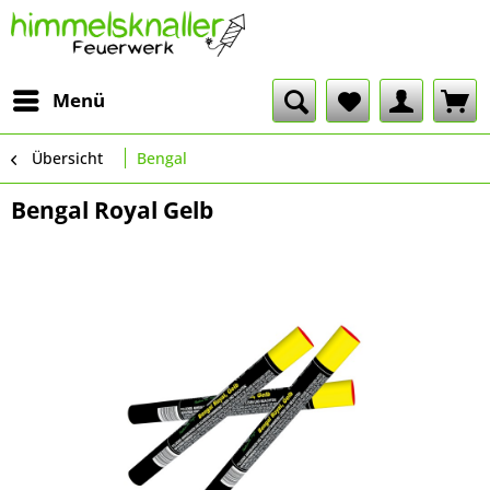
Menü
Übersicht
Bengal
Bengal Royal Gelb