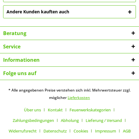
Andere Kunden kauften auch
Beratung
Service
Informationen
Folge uns auf
* Alle angegebenen Preise verstehen sich inkl. Mehrwertsteuer zzgl.
möglicher
Lieferkosten
Über uns
Kontakt
Feuerwerkskategorien
Zahlungsbedingungen
Abholung
Lieferung / Versand
Widerrufsrecht
Datenschutz
Cookies
Impressum
AGB