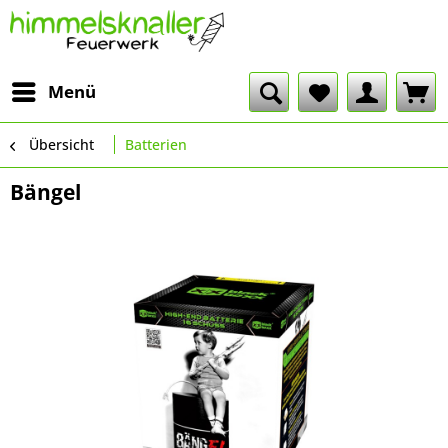
Menü
Übersicht
Batterien
Bängel