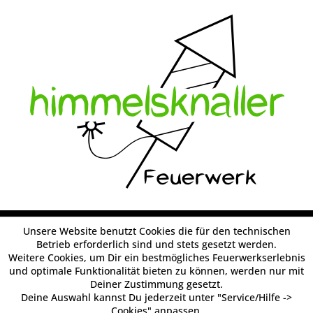
Unsere Website benutzt Cookies die für den technischen
Betrieb erforderlich sind und stets gesetzt werden.
Weitere Cookies, um Dir ein bestmögliches Feuerwerkserlebnis
und optimale Funktionalität bieten zu können, werden nur mit
Deiner Zustimmung gesetzt.
Deine Auswahl kannst Du jederzeit unter "Service/Hilfe ->
Cookies" anpassen.