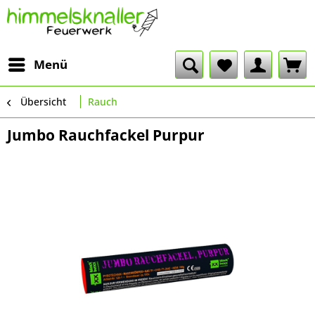
Menü
Übersicht
Rauch
Jumbo Rauchfackel Purpur