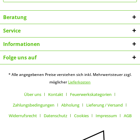
Beratung
Service
Informationen
Folge uns auf
* Alle angegebenen Preise verstehen sich inkl. Mehrwertsteuer zzgl.
möglicher
Lieferkosten
Über uns
Kontakt
Feuerwerkskategorien
Zahlungsbedingungen
Abholung
Lieferung / Versand
Widerrufsrecht
Datenschutz
Cookies
Impressum
AGB