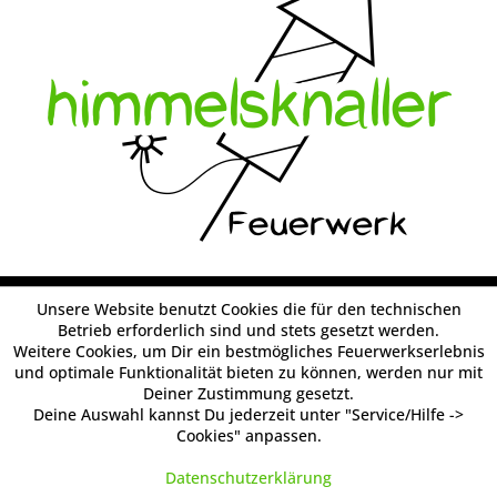
Unsere Website benutzt Cookies die für den technischen
Betrieb erforderlich sind und stets gesetzt werden.
Weitere Cookies, um Dir ein bestmögliches Feuerwerkserlebnis
und optimale Funktionalität bieten zu können, werden nur mit
Deiner Zustimmung gesetzt.
Deine Auswahl kannst Du jederzeit unter "Service/Hilfe ->
Cookies" anpassen.
Datenschutzerklärung