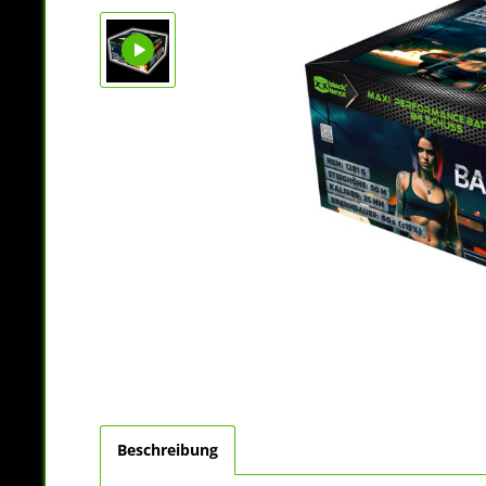
Beschreibung