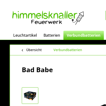
Leuchtartikel
Batterien
Verbundbatterien
Übersicht
Verbundbatterien
Bad Babe