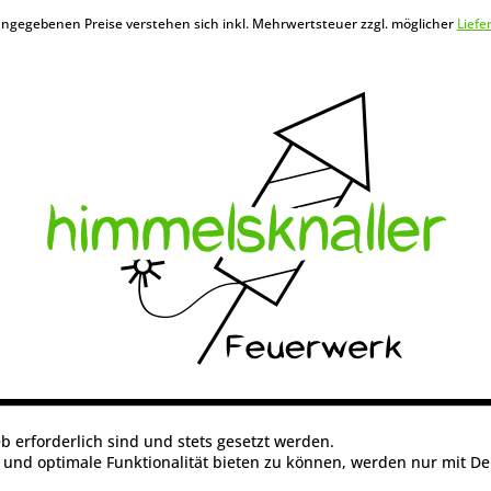
 angegebenen Preise verstehen sich inkl. Mehrwertsteuer zzgl. möglicher
Liefe
b erforderlich sind und stets gesetzt werden.
 und optimale Funktionalität bieten zu können, werden nur mit De