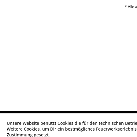
* Alle
Unsere Website benutzt Cookies die für den technischen Betrie
Weitere Cookies, um Dir ein bestmögliches Feuerwerkserlebnis
Zustimmung gesetzt.