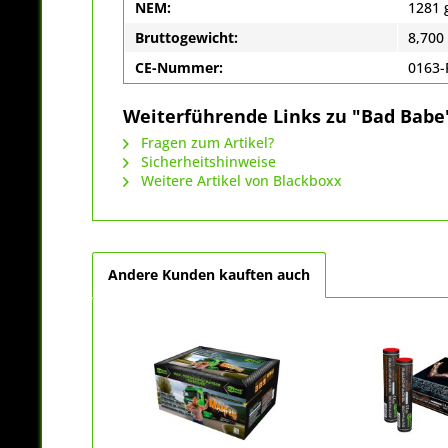
NEM:
1281 
Bruttogewicht:
8,700
CE-Nummer:
0163-
Weiterführende Links zu "Bad Babe
Fragen zum Artikel?
Sicherheitshinweise
Weitere Artikel von Blackboxx
Andere Kunden kauften auch