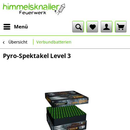
Menü
Übersicht
Verbundbatterien
Pyro-Spektakel Level 3