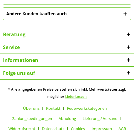
Andere Kunden kauften auch
Beratung
Service
Informationen
Folge uns auf
* Alle angegebenen Preise verstehen sich inkl. Mehrwertsteuer zzgl.
möglicher
Lieferkosten
Über uns
Kontakt
Feuerwerkskategorien
Zahlungsbedingungen
Abholung
Lieferung / Versand
Widerrufsrecht
Datenschutz
Cookies
Impressum
AGB