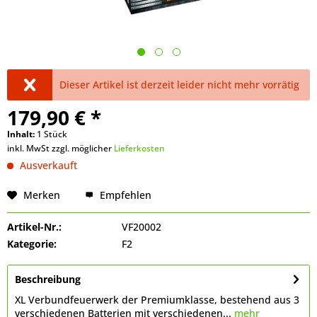
Dieser Artikel ist derzeit leider nicht mehr vorrätig
179,90 € *
Inhalt:
1 Stück
inkl. MwSt zzgl. möglicher
Lieferkosten
Ausverkauft
Merken
Empfehlen
Artikel-Nr.:
VF20002
Kategorie:
F2
Beschreibung
XL Verbundfeuerwerk der Premiumklasse, bestehend aus 3
verschiedenen Batterien mit verschiedenen...
mehr