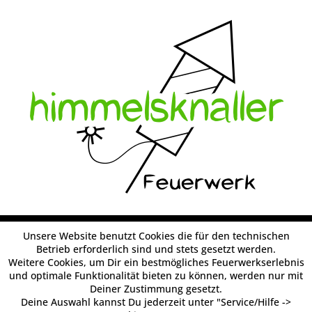
Unsere Website benutzt Cookies die für den technischen
Betrieb erforderlich sind und stets gesetzt werden.
Weitere Cookies, um Dir ein bestmögliches Feuerwerkserlebnis
und optimale Funktionalität bieten zu können, werden nur mit
Deiner Zustimmung gesetzt.
Deine Auswahl kannst Du jederzeit unter "Service/Hilfe ->